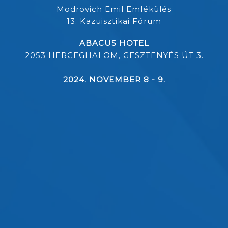
Modrovich Emil Emlékülés
13. Kazuisztikai Fórum
ABACUS HOTEL
2053 HERCEGHALOM, GESZTENYÉS ÚT 3.
2024. NOVEMBER 8 - 9.