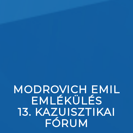
MODROVICH EMIL
EMLÉKÜLÉS
13. KAZUISZTIKAI
FÓRUM