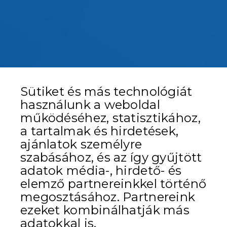
Sütiket és más technológiát
használunk a weboldal
működéséhez, statisztikához,
a tartalmak és hirdetések,
ajánlatok személyre
szabásához, és az így gyűjtött
adatok média-, hirdető- és
elemző partnereinkkel történő
megosztásához. Partnereink
ezeket kombinálhatják más
adatokkal is.